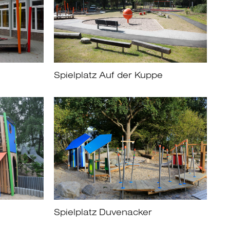
Spielplatz Auf der Kuppe
Spielplatz Duvenacker