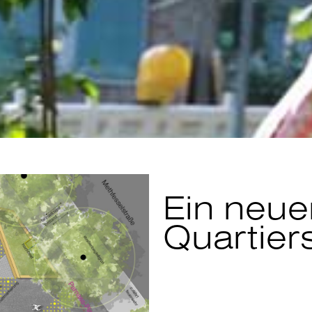
Ein neue
Quartier