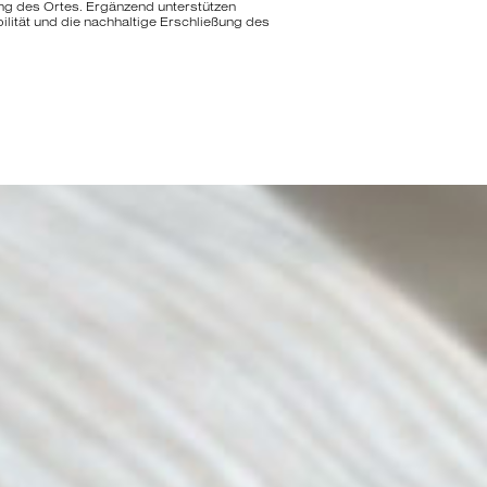
ng des Ortes. Ergänzend unterstützen
lität und die nachhaltige Erschließung des