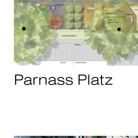
Parnass Platz