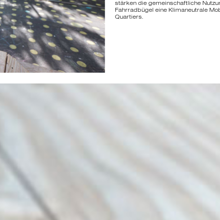
stärken die gemeinschaftliche Nutzu
Fahrradbügel eine Klimaneutrale Mobi
Quartiers.