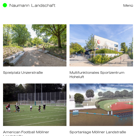
Menü
Spielplatz Unzerstraße
Multifunktionales Sportzentrum
Hoheluft
American Football Möllner
Sportanlage Möllner Landstraße