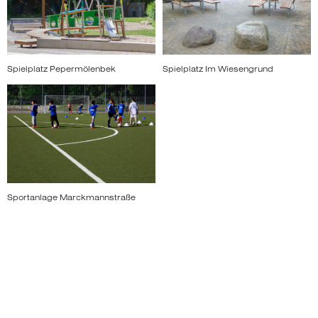
Spielplatz Pepermölenbek
Spielplatz Im Wiesengrund
Sportanlage Marckmannstraße