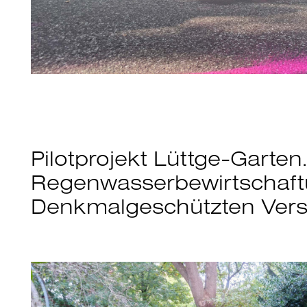
Pilotprojekt Lüttge-Garten.
Regenwasserbewirtschaft
Denkmalgeschützten Ver