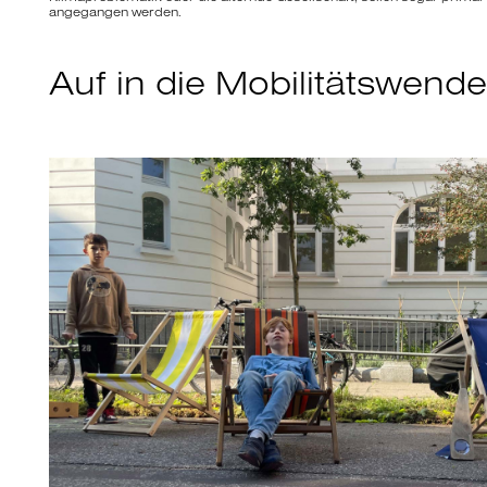
angegangen werden.
Auf in die Mobilitätswende