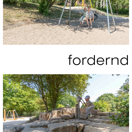
fordernd