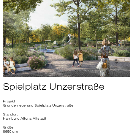
Spielplatz Unzerstraße
Projekt
Grunderneuerung Spielplatz Unzerstraße
Standort
Hamburg Altona-Altstadt
Größe
9650 qm