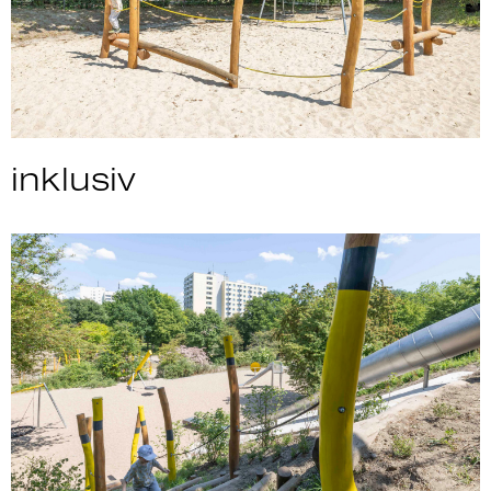
inklusiv