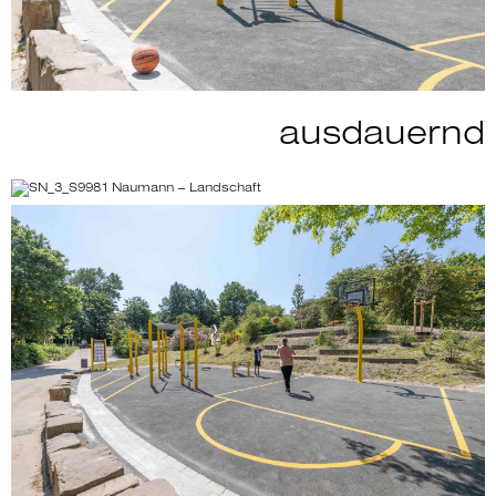
ausdauernd