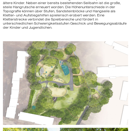
ältere Kinder. Neben einer bereits bestehenden Seilbahn ist die große,
steile Hangrutsche erneuert worden. Die Höhenunterschiede in der
Topografie können über Stufen, Sandsteinblöcke und Hangseile als
Kletter- und Aufstiegshilfen spielerisch erobert werden. Eine
Kletterstrecke verbindet die Spielbereiche und fördert in
unterschiedlichen Schwierigkeitsstufen Geschick und Bewegungsabläufe
der Kinder und Jugendlichen.