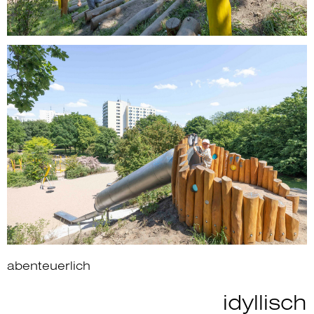
abenteuerlich
idyllisch