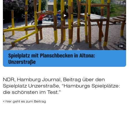
NDR, Hamburg Journal, Beitrag über den
Spielplatz Unzerstraße, “Hamburgs Spielplätze:
die schönsten im Test.”
< hier geht es zum Beitrag