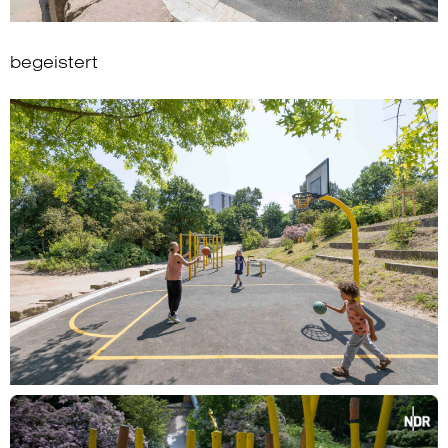
begeistert