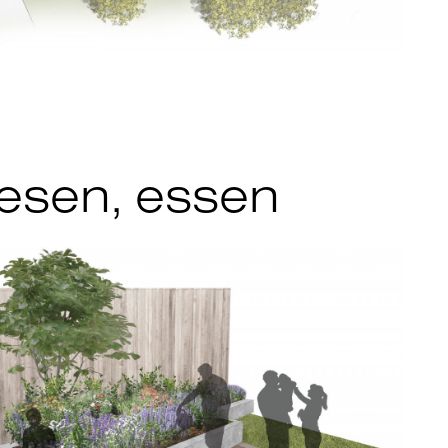
lesen, essen