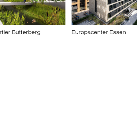
tier Butterberg
Europacenter Essen