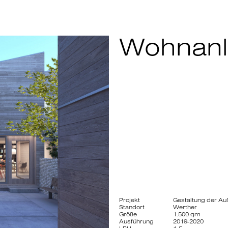
Wohnanl
Projekt
Gestaltung der Au
Standort
Werther
Größe
1.500 qm
Ausführung
2019-2020