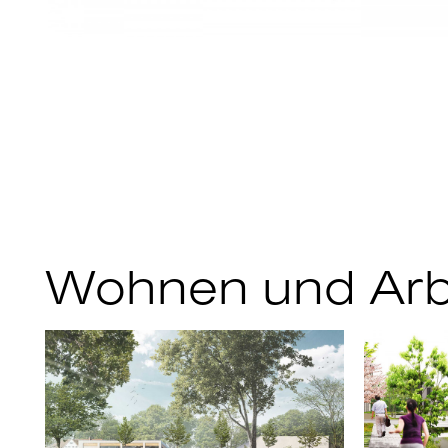
Wohnen und Arb