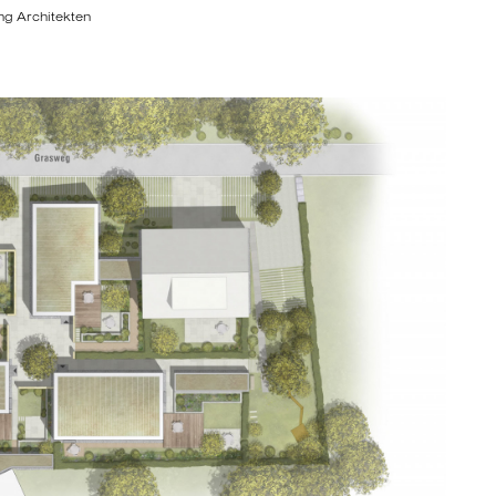
g Architekten