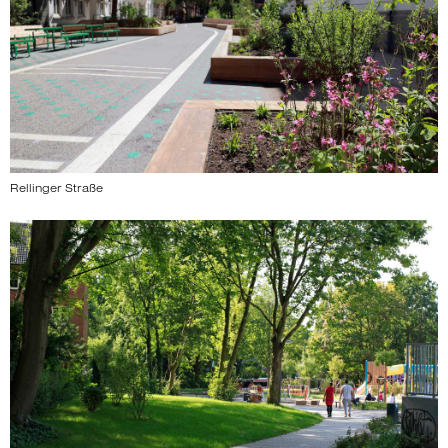
Rellinger Straße